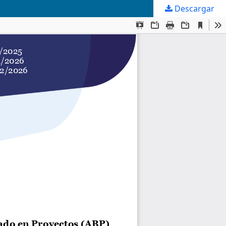
Descargar