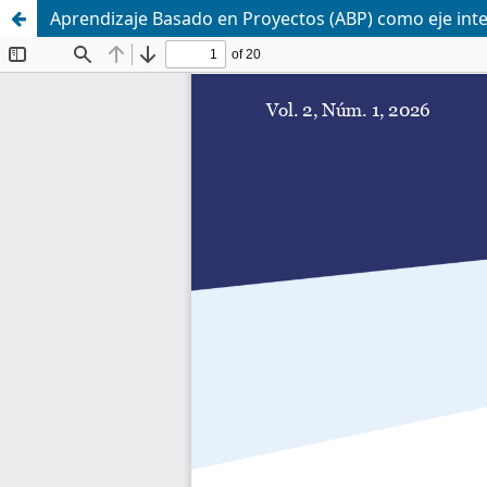
Aprendizaje Basado en Proyectos (ABP) como eje int