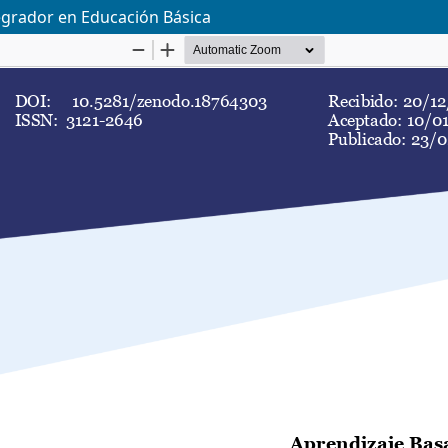
egrador en Educación Básica