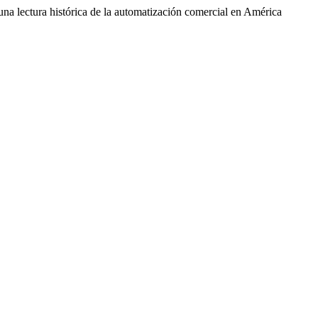
 una lectura histórica de la automatización comercial en América