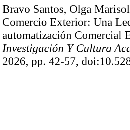
Bravo Santos, Olga Marisol, 
Comercio Exterior: Una Lec
automatización Comercial 
Investigación Y Cultura A
2026, pp. 42-57, doi:10.5