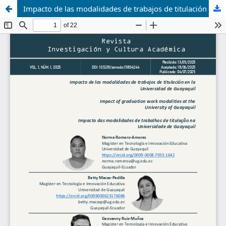
Impacto de las modalidades de trabajos de titulación en la Universidad de Guayaquil