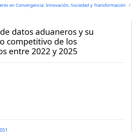
beres en Convergencia: Innovación, Sociedad y Transformación
/
 de datos aduaneros y su
o competitivo de los
s entre 2022 y 2025
8051