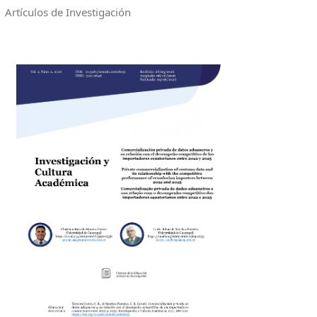
Artículos de Investigación