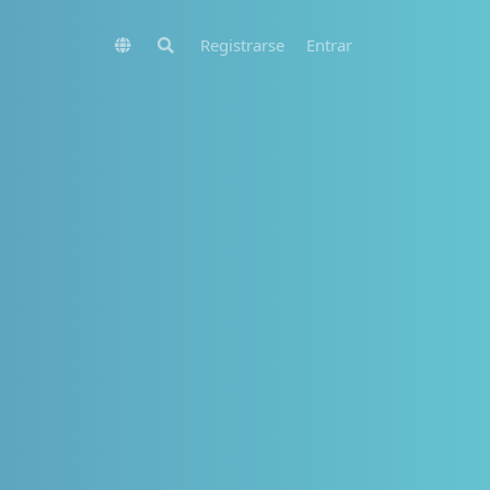
Registrarse
Entrar