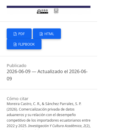
PDF
HTML
FLIPBOOK
Publicado
2026-06-09 — Actualizado el 2026-06-
09
Cómo citar
Moreira Castro, C. R., & Sánchez Parrales, S. P.
(2026). Comercialización privada de datos
aduaneros y su relación con el desempeño
competitivo de los importadores ecuatorianos entre
2022 y 2025.
Investigación Y Cultura Académica
,
2
(2),