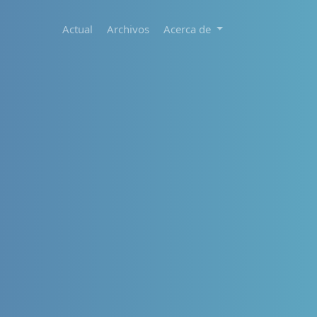
Actual
Archivos
Acerca de