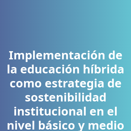
Implementación de
la educación híbrida
como estrategia de
sostenibilidad
institucional en el
nivel básico y medio