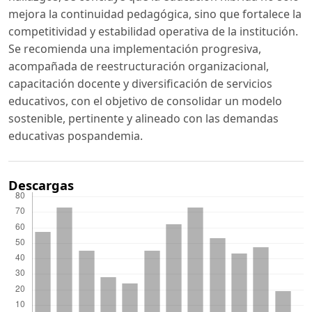
mejora la continuidad pedagógica, sino que fortalece la
competitividad y estabilidad operativa de la institución.
Se recomienda una implementación progresiva,
acompañada de reestructuración organizacional,
capacitación docente y diversificación de servicios
educativos, con el objetivo de consolidar un modelo
sostenible, pertinente y alineado con las demandas
educativas pospandemia.
Descargas