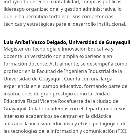
incluyendo derecho, contabilidad, compras públicas,
liderazgo organizacional y gestión administrativa, lo
que le ha permitido fortalecer sus competencias
técnicas y estratégicas para el desarrollo institucional.
Luis Aníbal Vasco Delgado,
Universidad de Guayaquil
Magíster en Tecnología e Innovación Educativa y
docente universitario con amplia experiencia en
formación docente. Actualmente, se desempeña como
profesor en la Facultad de Ingeniería Industrial de la
Universidad de Guayaquil. Cuenta con una larga
experiencia en el campo educativo, formando parte de
instituciones de gran prestigio como la Unidad
Educativa Fiscal Vicente Rocafuerte de la ciudad de
Guayaquil. Colabora además con el departamento Sus
intereses académicos se centran en la didáctica
aplicada, la inclusión educativa y el uso pedagógico de
las tecnologías de la información y comunicación (TIC).