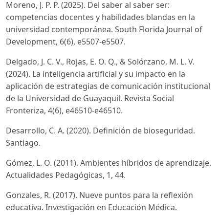
Moreno, J. P. P. (2025). Del saber al saber ser:
competencias docentes y habilidades blandas en la
universidad contemporánea. South Florida Journal of
Development, 6(6), e5507-e5507.
Delgado, J. C. V., Rojas, E. O. Q., & Solórzano, M. L. V.
(2024). La inteligencia artificial y su impacto en la
aplicación de estrategias de comunicación institucional
de la Universidad de Guayaquil. Revista Social
Fronteriza, 4(6), e46510-e46510.
Desarrollo, C. A. (2020). Definición de bioseguridad.
Santiago.
Gómez, L. O. (2011). Ambientes híbridos de aprendizaje.
Actualidades Pedagógicas, 1, 44.
Gonzales, R. (2017). Nueve puntos para la reflexión
educativa. Investigación en Educación Médica.