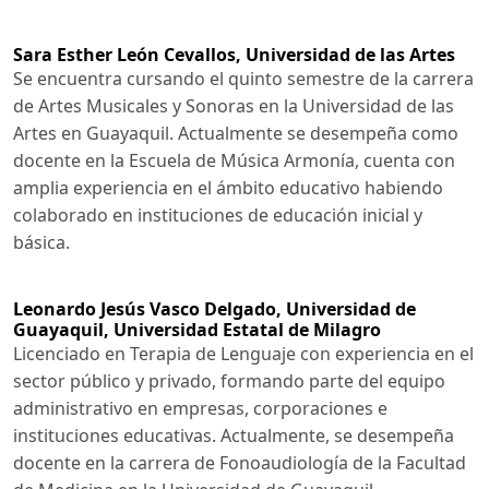
Sara Esther León Cevallos,
Universidad de las Artes
Se encuentra cursando el quinto semestre de la carrera
de Artes Musicales y Sonoras en la Universidad de las
Artes en Guayaquil. Actualmente se desempeña como
docente en la Escuela de Música Armonía, cuenta con
amplia experiencia en el ámbito educativo habiendo
colaborado en instituciones de educación inicial y
básica.
Leonardo Jesús Vasco Delgado,
Universidad de
Guayaquil, Universidad Estatal de Milagro
Licenciado en Terapia de Lenguaje con experiencia en el
sector público y privado, formando parte del equipo
administrativo en empresas, corporaciones e
instituciones educativas. Actualmente, se desempeña
docente en la carrera de Fonoaudiología de la Facultad