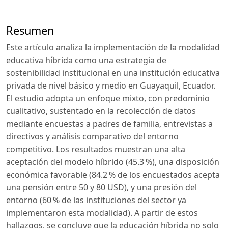
Resumen
Este artículo analiza la implementación de la modalidad
educativa híbrida como una estrategia de
sostenibilidad institucional en una institución educativa
privada de nivel básico y medio en Guayaquil, Ecuador.
El estudio adopta un enfoque mixto, con predominio
cualitativo, sustentado en la recolección de datos
mediante encuestas a padres de familia, entrevistas a
directivos y análisis comparativo del entorno
competitivo. Los resultados muestran una alta
aceptación del modelo híbrido (45.3 %), una disposición
económica favorable (84.2 % de los encuestados acepta
una pensión entre 50 y 80 USD), y una presión del
entorno (60 % de las instituciones del sector ya
implementaron esta modalidad). A partir de estos
hallazgos, se concluye que la educación híbrida no solo