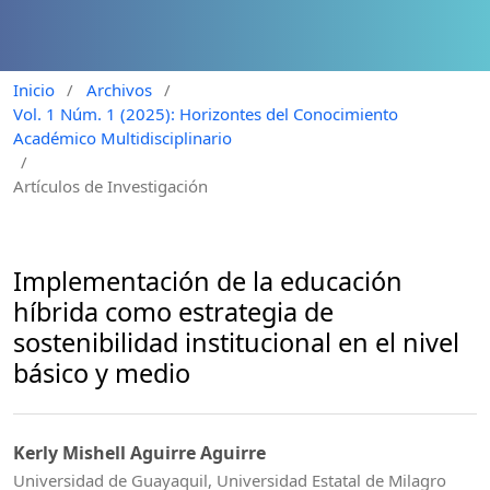
Inicio
/
Archivos
/
Vol. 1 Núm. 1 (2025): Horizontes del Conocimiento
Académico Multidisciplinario
/
Artículos de Investigación
Implementación de la educación
híbrida como estrategia de
sostenibilidad institucional en el nivel
básico y medio
Kerly Mishell Aguirre Aguirre
Universidad de Guayaquil, Universidad Estatal de Milagro