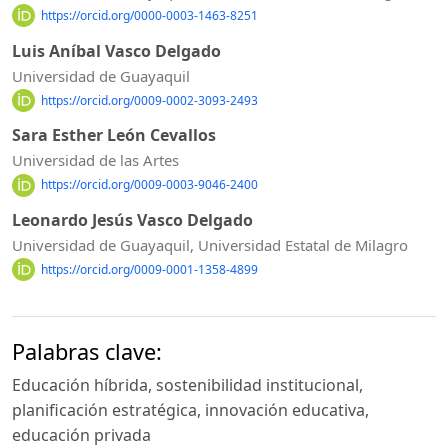
https://orcid.org/0000-0003-1463-8251
Luis Aníbal Vasco Delgado
Universidad de Guayaquil
https://orcid.org/0009-0002-3093-2493
Sara Esther León Cevallos
Universidad de las Artes
https://orcid.org/0009-0003-9046-2400
Leonardo Jesús Vasco Delgado
Universidad de Guayaquil, Universidad Estatal de Milagro
https://orcid.org/0009-0001-1358-4899
Palabras clave:
Educación híbrida, sostenibilidad institucional,
planificación estratégica, innovación educativa,
educación privada