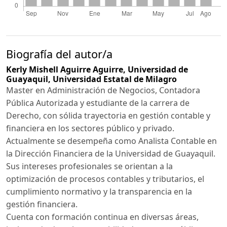
Biografía del autor/a
Kerly Mishell Aguirre Aguirre,
Universidad de
Guayaquil, Universidad Estatal de Milagro
Master en Administración de Negocios, Contadora
Pública Autorizada y estudiante de la carrera de
Derecho, con sólida trayectoria en gestión contable y
financiera en los sectores público y privado.
Actualmente se desempeña como Analista Contable en
la Dirección Financiera de la Universidad de Guayaquil.
Sus intereses profesionales se orientan a la
optimización de procesos contables y tributarios, el
cumplimiento normativo y la transparencia en la
gestión financiera.
Cuenta con formación continua en diversas áreas,