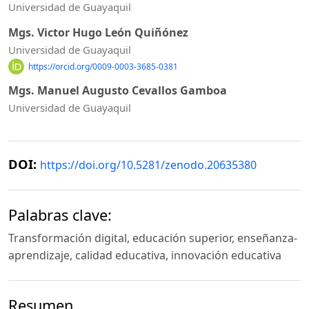
Universidad de Guayaquil
Mgs. Victor Hugo León Quiñónez
Universidad de Guayaquil
https://orcid.org/0009-0003-3685-0381
Mgs. Manuel Augusto Cevallos Gamboa
Universidad de Guayaquil
DOI:
https://doi.org/10.5281/zenodo.20635380
Palabras clave:
Transformación digital, educación superior, enseñanza-
aprendizaje, calidad educativa, innovación educativa
Resumen