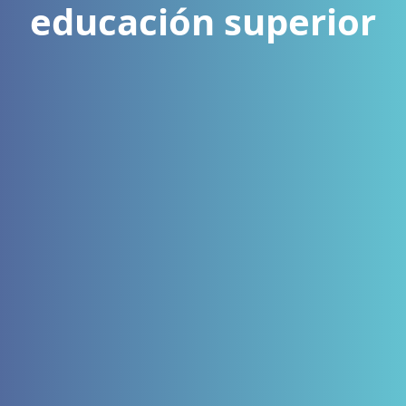
educación superior