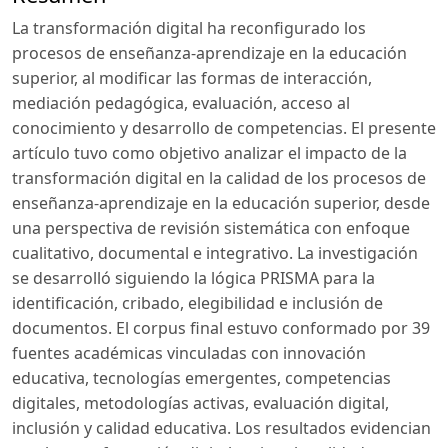
La transformación digital ha reconfigurado los
procesos de enseñanza-aprendizaje en la educación
superior, al modificar las formas de interacción,
mediación pedagógica, evaluación, acceso al
conocimiento y desarrollo de competencias. El presente
artículo tuvo como objetivo analizar el impacto de la
transformación digital en la calidad de los procesos de
enseñanza-aprendizaje en la educación superior, desde
una perspectiva de revisión sistemática con enfoque
cualitativo, documental e integrativo. La investigación
se desarrolló siguiendo la lógica PRISMA para la
identificación, cribado, elegibilidad e inclusión de
documentos. El corpus final estuvo conformado por 39
fuentes académicas vinculadas con innovación
educativa, tecnologías emergentes, competencias
digitales, metodologías activas, evaluación digital,
inclusión y calidad educativa. Los resultados evidencian