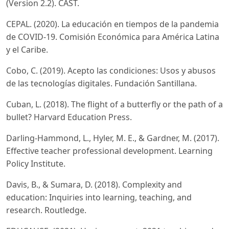
(Version 2.2). CAST.
CEPAL. (2020). La educación en tiempos de la pandemia
de COVID-19. Comisión Económica para América Latina
y el Caribe.
Cobo, C. (2019). Acepto las condiciones: Usos y abusos
de las tecnologías digitales. Fundación Santillana.
Cuban, L. (2018). The flight of a butterfly or the path of a
bullet? Harvard Education Press.
Darling-Hammond, L., Hyler, M. E., & Gardner, M. (2017).
Effective teacher professional development. Learning
Policy Institute.
Davis, B., & Sumara, D. (2018). Complexity and
education: Inquiries into learning, teaching, and
research. Routledge.