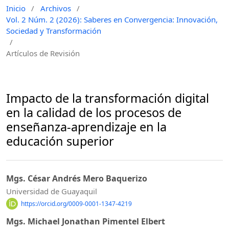
Inicio
/
Archivos
/
Vol. 2 Núm. 2 (2026): Saberes en Convergencia: Innovación,
Sociedad y Transformación
/
Artículos de Revisión
Impacto de la transformación digital
en la calidad de los procesos de
enseñanza-aprendizaje en la
educación superior
Mgs. César Andrés Mero Baquerizo
Universidad de Guayaquil
https://orcid.org/0009-0001-1347-4219
Mgs. Michael Jonathan Pimentel Elbert