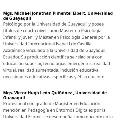
Mgs. Michael Jonathan Pimentel Elbert,
Universidad
de Guayaquil
Psicólogo por la Universidad de Guayaquil y posee
títulos de cuarto nivel como Máster en Psicología
Infantil y Juvenil y Máster en Psicología General por la
Universidad Internacional Isabel I de Castilla.
Académico vinculado a la Universidad de Guayaquil,
Ecuador. Su producción científica se relaciona con
educación superior, tecnologías emergentes, realidad
virtual, realidad aumentada, inclusión educativa,
necesidades educativas específicas y ética docente.
Mgs. Victor Hugo León Quiñónez ,
Universidad de
Guayaquil
Profesional con grado de Magíster en Educación
mención en Pedagogía en Entornos Digitales por la
Universidad Ecotec, se desempeña como docente en la