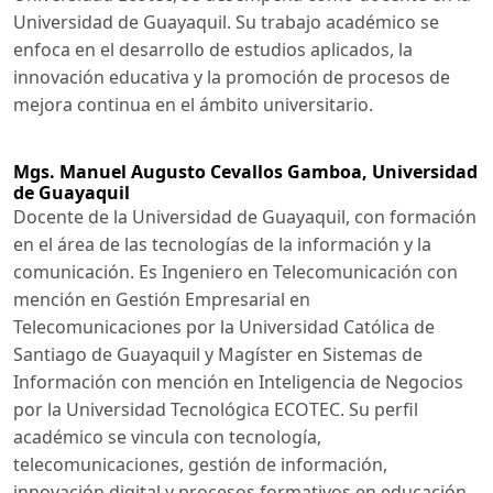
Universidad de Guayaquil. Su trabajo académico se
enfoca en el desarrollo de estudios aplicados, la
innovación educativa y la promoción de procesos de
mejora continua en el ámbito universitario.
Mgs. Manuel Augusto Cevallos Gamboa,
Universidad
de Guayaquil
Docente de la Universidad de Guayaquil, con formación
en el área de las tecnologías de la información y la
comunicación. Es Ingeniero en Telecomunicación con
mención en Gestión Empresarial en
Telecomunicaciones por la Universidad Católica de
Santiago de Guayaquil y Magíster en Sistemas de
Información con mención en Inteligencia de Negocios
por la Universidad Tecnológica ECOTEC. Su perfil
académico se vincula con tecnología,
telecomunicaciones, gestión de información,
innovación digital y procesos formativos en educación