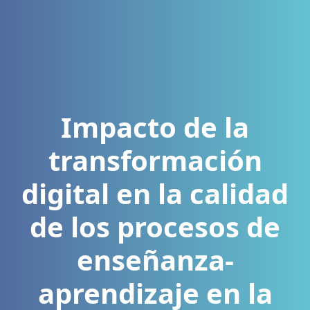
Impacto de la
transformación
digital en la calidad
de los procesos de
enseñanza-
aprendizaje en la