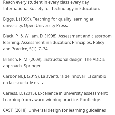
Reach every student in every class every day.
International Society for Technology in Education.
Biggs, J. (1999). Teaching for quality learning at
university. Open University Press.
Black, P., & Wiliam, D. (1998). Assessment and classroom
learning. Assessment in Education: Principles, Policy
and Practice, 5(1), 7–74.
Branch, R. M. (2009). Instructional design: The ADDIE
approach. Springer.
Carbonell, J. (2019). La aventura de innovar: El cambio
en la escuela. Morata.
Carless, D. (2015). Excellence in university assessment:
Learning from award-winning practice. Routledge.
CAST. (2018). Universal design for learning guidelines