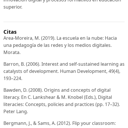
superior.
Citas
Area-Moreira, M. (2019). La escuela en la nube: Hacia
una pedagogía de las redes y los medios digitales.
Morata.
Barron, B. (2006). Interest and self-sustained learning as
catalysts of development. Human Development, 49(4),
193–224.
Bawden, D. (2008). Origins and concepts of digital
literacy. En C. Lankshear & M. Knobel (Eds.), Digital
literacies: Concepts, policies and practices (pp. 17–32).
Peter Lang.
Bergmann, J., & Sams, A. (2012). Flip your classroom: