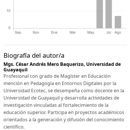
Biografía del autor/a
Mgs. César Andrés Mero Baquerizo,
Universidad de
Guayaquil
Profesional con grado de Magíster en Educación
mención en Pedagogía en Entornos Digitales por la
Universidad Ecotec, se desempeña como docente en la
Universidad de Guayaquil y desarrolla actividades de
investigación vinculadas al fortalecimiento de la
educación superior. Participa en proyectos académicos
orientados a la generación y difusión del conocimiento
científico.