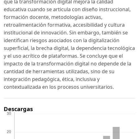
que la transformación digital mejora la calidad
educativa cuando se articula con diseño instruccional,
formación docente, metodologías activas,
retroalimentación formativa, accesibilidad y cultura
institucional de innovación. Sin embargo, también se
identifican riesgos asociados con la digitalización
superficial, la brecha digital, la dependencia tecnológica
y el uso acrítico de plataformas. Se concluye que el
impacto de la transformación digital no depende de la
cantidad de herramientas utilizadas, sino de su
integración pedagógica, ética, inclusiva y
contextualizada en los procesos universitarios.
Descargas